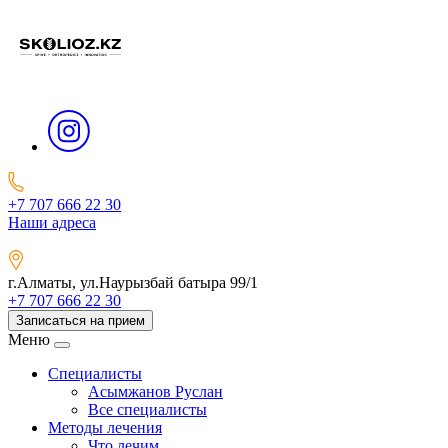
+7 707 666 22 30
Наши адреса
г.Алматы, ул.Наурызбай батыра 99/1
+7 707 666 22 30
Записаться на прием
Меню
Специалисты
Асымжанов Руслан
Все специалисты
Методы лечения
Что лечим