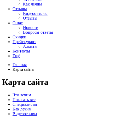
Как лечим
Отзывы
Видеоотзывы
Отзывы
О нас
Новости
Вопросы-ответы
Скидки
Прейскурант
Алматы
Контакты
Ещё
Главная
Карта сайта
Карта сайта
Что лечим
Показать все
Специалисты
Как лечим
Видеоотзывы