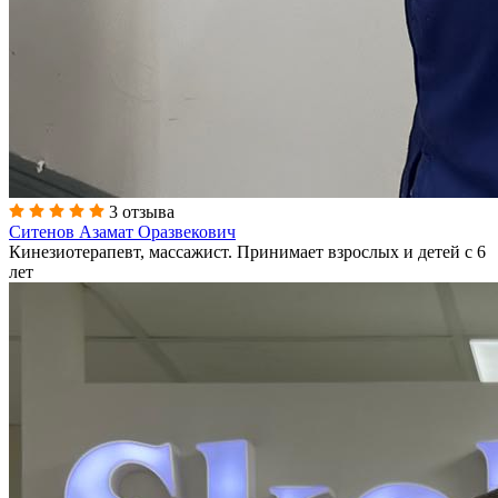
3 отзыва
Ситенов Азамат Оразвекович
Кинезиотерапевт, массажист. Принимает взрослых и детей с 6
лет