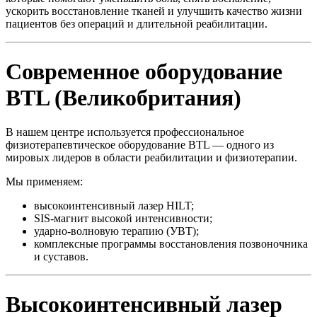
ускорить восстановление тканей и улучшить качество жизни
пациентов без операций и длительной реабилитации.
Современное оборудование
BTL (Великобритания)
В нашем центре используется профессиональное
физиотерапевтическое оборудование BTL — одного из
мировых лидеров в области реабилитации и физиотерапии.
Мы применяем:
высокоинтенсивный лазер HILT;
SIS-магнит высокой интенсивности;
ударно-волновую терапию (УВТ);
комплексные программы восстановления позвоночника
и суставов.
Высокоинтенсивный лазер