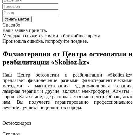
Спасибо!
Ваша заявка принята.
Менеджер свяжется с вами в ближайшее время
Произошла ошибка, попробуйте позднее.
Физиотерапия от Центра остеопатии и
реабилитации «Skolioz.kz»
Наш Центр остеопатии и реабилитации «Skolioz.kz»
предлагает физиолечение разными физиотерапевтическими
методами - магнитотерапия, ударно-волновая терапия,
лазерная терапия и другие, включая электрофорез. Алматы -
город в Казахстане, где располагается наш центр. Обращаясь к
нам, Вы получаете гарантированно профессиональное
лечение лучших специалистов города.
Остеохондроз
Сколиоз