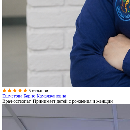
5 отзывов
Ешметова Барно Камалжановна
Врач-остеопат. Принимает детей с рождения и женщин