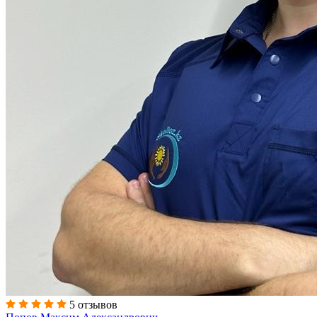
5 отзывов