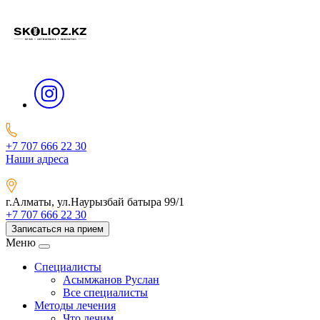
+7 707 666 22 30
Наши адреса
г.Алматы, ул.Наурызбай батыра 99/1
+7 707 666 22 30
Записаться на прием
Меню
Специалисты
Асымжанов Руслан
Все специалисты
Методы лечения
Что лечим