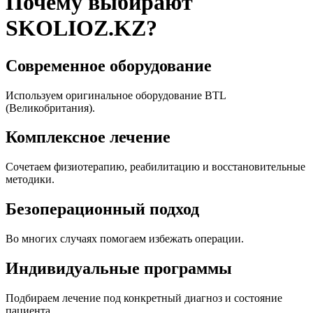
Почему выбирают
SKOLIOZ.KZ?
Современное оборудование
Используем оригинальное оборудование BTL
(Великобритания).
Комплексное лечение
Сочетаем физиотерапию, реабилитацию и восстановительные
методики.
Безоперационный подход
Во многих случаях помогаем избежать операции.
Индивидуальные программы
Подбираем лечение под конкретный диагноз и состояние
пациента.