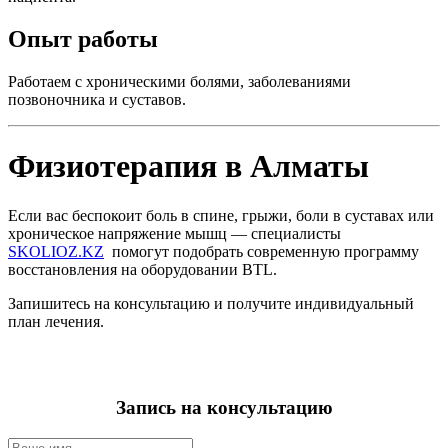
Опыт работы
Работаем с хроническими болями, заболеваниями
позвоночника и суставов.
Физиотерапия в Алматы
Если вас беспокоит боль в спине, грыжи, боли в суставах или
хроническое напряжение мышц — специалисты
SKOLIOZ.KZ
помогут подобрать современную программу
восстановления на оборудовании BTL.
Запишитесь на консультацию и получите индивидуальный
план лечения.
Запись на консультацию