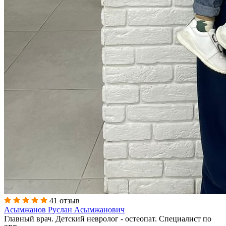
41 отзыв
Асымжанов Руслан Асымжанович
Главный врач. Детский невролог - остеопат. Специалист по