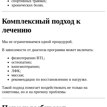
спортивных травмах;
хронических болях.
Комплексный подход к
лечению
Мы не ограничиваемся одной процедурой.
В зависимости от диагноза программа может включать:
физиотерапию BTL;
остеопатию;
кинезиотерапию;
ЛФК;
массаж;
рекомендации по восстановлению и нагрузке.
Такой подход помогает воздействовать не только на
симптомы, но и на причину проблемы.