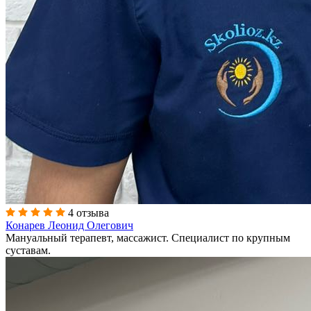
4 отзыва
Конарев Леонид Олегович
Мануальный терапевт, массажист. Специалист по крупным
суставам.