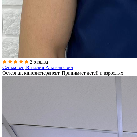
2 отзыва
Сеньковец Виталий Анатольевич
Остеопат, кинезиотерапевт. Принимает детей и взрослых.