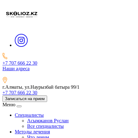
+7 707 666 22 30
Наши адреса
г.Алматы, ул.Наурызбай батыра 99/1
+7 707 666 22 30
Записаться на прием
Меню
Специалисты
Асымжанов Руслан
Все специалисты
Методы лечения
Что лечим