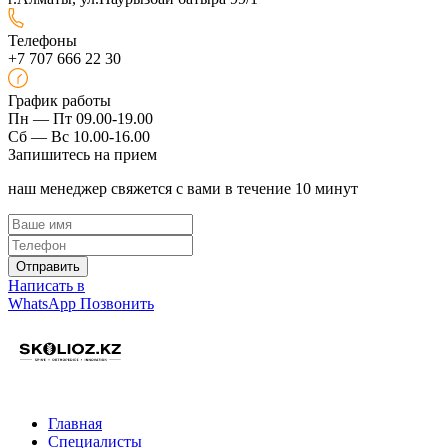
Телефоны
+7 707 666 22 30
График работы
Пн — Пт 09.00-19.00
Сб — Вс 10.00-16.00
Запишитесь на прием
наш менеджер свяжется с вами в течение 10 минут
Отправить
Написать в
WhatsApp
Позвонить
Главная
Специалисты