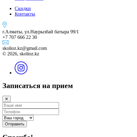
Скидки
Контакты
г.Алматы, ул.Наурызбай батыра 99/1
+7 707 666 22 30
skolioz.kz@gmail.com
© 2026, skolioz.kz
Записаться на прием
✕
Отправить