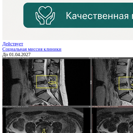
Действует
Социальная миссия клиники
До 01.04.2027