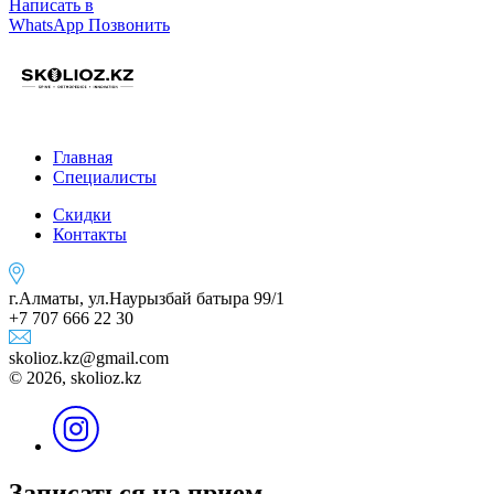
Написать в
WhatsApp
Позвонить
Главная
Специалисты
Скидки
Контакты
г.Алматы, ул.Наурызбай батыра 99/1
+7 707 666 22 30
skolioz.kz@gmail.com
© 2026, skolioz.kz
Записаться на прием