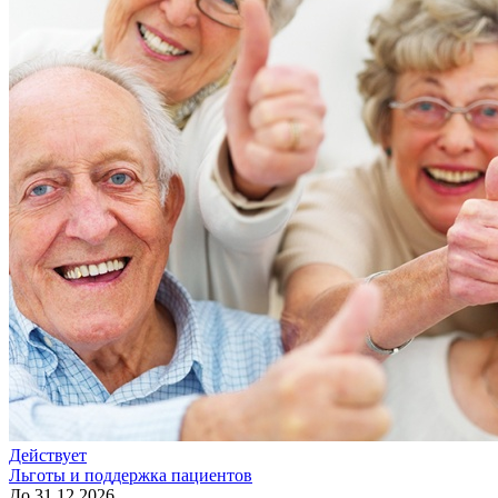
Действует
Льготы и поддержка пациентов
До 31.12.2026