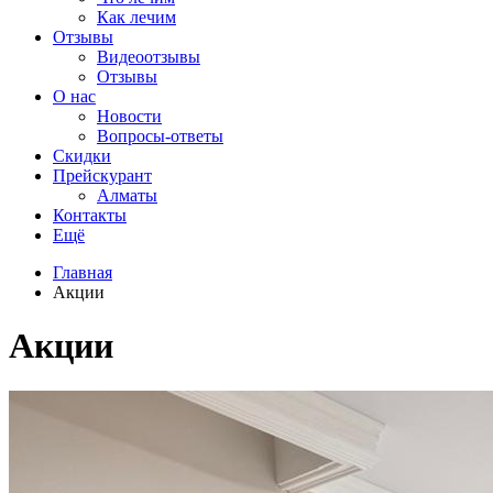
Как лечим
Отзывы
Видеоотзывы
Отзывы
О нас
Новости
Вопросы-ответы
Скидки
Прейскурант
Алматы
Контакты
Ещё
Главная
Акции
Акции