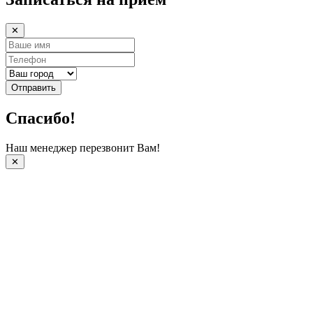
✕
Отправить
Спасибо!
Наш менеджер перезвонит Вам!
✕