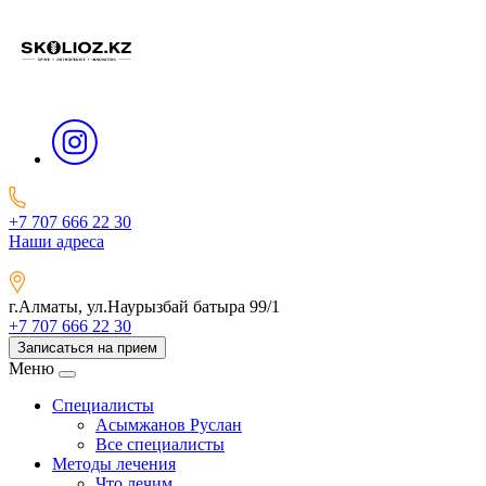
+7 707 666 22 30
Наши адреса
г.Алматы, ул.Наурызбай батыра 99/1
+7 707 666 22 30
Записаться на прием
Меню
Специалисты
Асымжанов Руслан
Все специалисты
Методы лечения
Что лечим