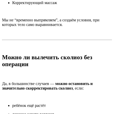
Корректирующий массаж
Мы не “временно выпрямляем”, а создаём условия, при
которых тело само выравнивается.
Можно ли вылечить сколиоз без
операции
Да, в большинстве случаев —
можно остановить и
значительно скорректировать сколиоз
, если:
ребёнок ещё растёт