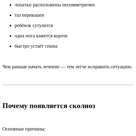
лопатки расположены несимметрично
таз перекошен
ребёнок сутулится
одна нога кажется короче
быстро устаёт спина
Чем раньше начать лечение — тем легче исправить ситуацию.
Почему появляется сколиоз
Основные причины: