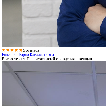
5 отзывов
Ешметова Барно Камалжановна
Врач-остеопат. Принимает детей с рождения и женщин