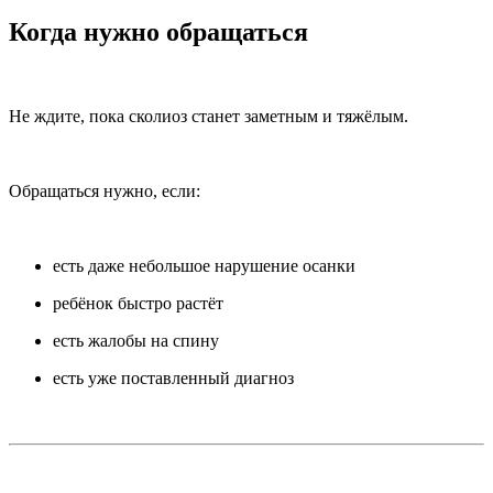
Когда нужно обращаться
Не ждите, пока сколиоз станет заметным и тяжёлым.
Обращаться нужно, если:
есть даже небольшое нарушение осанки
ребёнок быстро растёт
есть жалобы на спину
есть уже поставленный диагноз