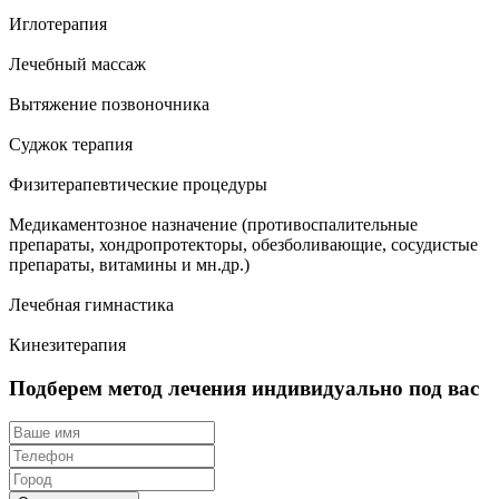
Иглотерапия
Лечебный массаж
Вытяжение позвоночника
Суджок терапия
Физитерапевтические процедуры
Медикаментозное назначение (противоспалительные
препараты, хондропротекторы, обезболивающие, сосудистые
препараты, витамины и мн.др.)
Лечебная гимнастика
Кинезитерапия
Подберем метод лечения индивидуально под вас