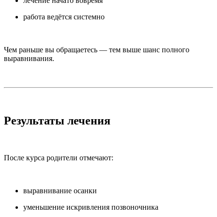
лечение начато вовремя
работа ведётся системно
Чем раньше вы обращаетесь — тем выше шанс полного
выравнивания.
Результаты лечения
После курса родители отмечают:
выравнивание осанки
уменьшение искривления позвоночника