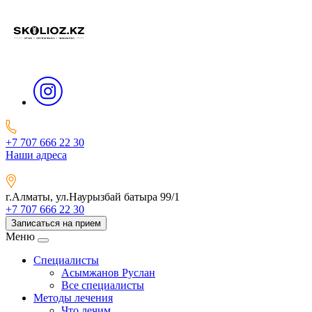
+7 707 666 22 30
Наши адреса
г.Алматы, ул.Наурызбай батыра 99/1
+7 707 666 22 30
Записаться на прием
Меню
Специалисты
Асымжанов Руслан
Все специалисты
Методы лечения
Что лечим