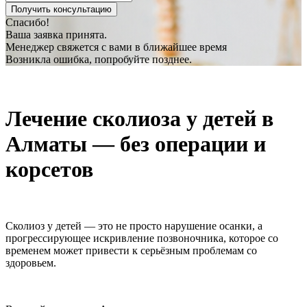
Спасибо!
Ваша заявка принята.
Менеджер свяжется с вами в ближайшее время
Возникла ошибка, попробуйте позднее.
Лечение сколиоза у детей в
Алматы — без операции и
корсетов
Сколиоз у детей — это не просто нарушение осанки, а
прогрессирующее искривление позвоночника, которое со
временем может привести к серьёзным проблемам со
здоровьем.