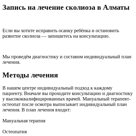
Запись на лечение сколиоза в Алматы
Если вы хотите исправить осанку ребёнка и остановить
развитие сколиоза — запишитесь на консультацию.
Мы проведём диагностику и составим индивидуальный план
лечения.
Методы лечения
В нашем центре индивидуальный подход к каждому
пациенту. Вначале вы проходите консультацию и диагностику
у высококвалифицированных врачей. Мануальный терапевт-
остеопат после осмотра выписывает индивидуальный план
лечения. В план лечения входит:
Мануальная терапия
Остеопатия