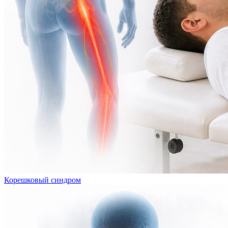
Корешковый синдром