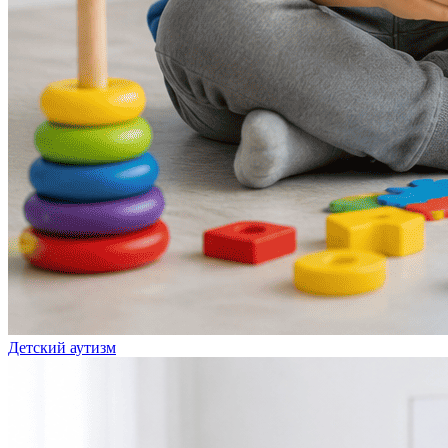
Детский аутизм