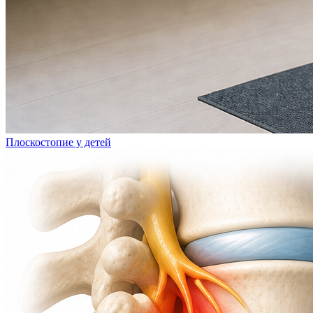
Плоскостопие у детей