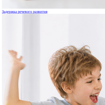
Задержка речевого развития