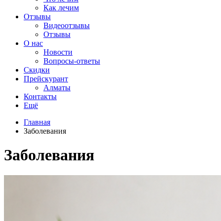
Как лечим
Отзывы
Видеоотзывы
Отзывы
О нас
Новости
Вопросы-ответы
Скидки
Прейскурант
Алматы
Контакты
Ещё
Главная
Заболевания
Заболевания