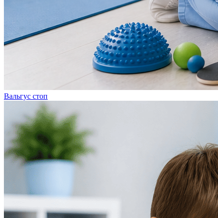
Вальгус стоп