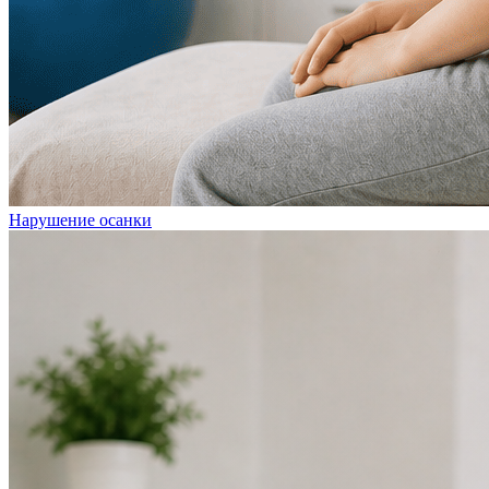
Нарушение осанки