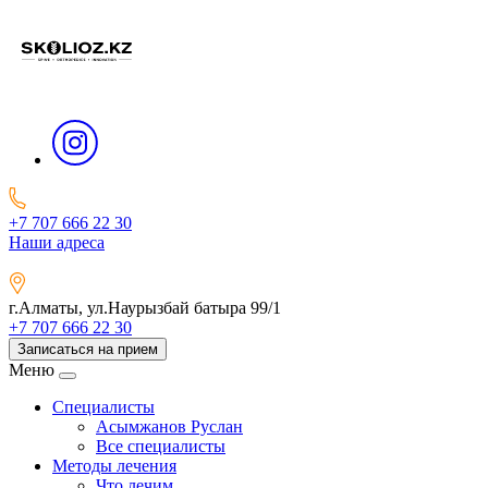
+7 707 666 22 30
Наши адреса
г.Алматы, ул.Наурызбай батыра 99/1
+7 707 666 22 30
Записаться на прием
Меню
Специалисты
Асымжанов Руслан
Все специалисты
Методы лечения
Что лечим