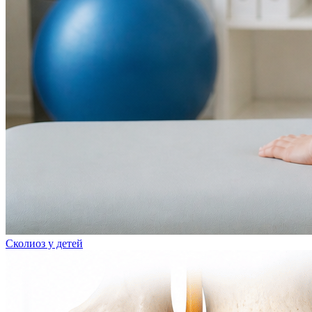
Сколиоз у детей